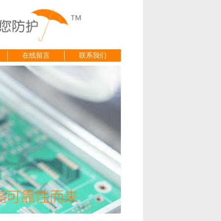
在线留言
联系我们