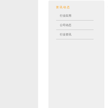
资讯动态
行业应用
公司动态
行业资讯