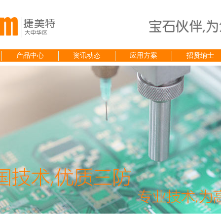
产品中心
资讯动态
应用方案
招贤纳士