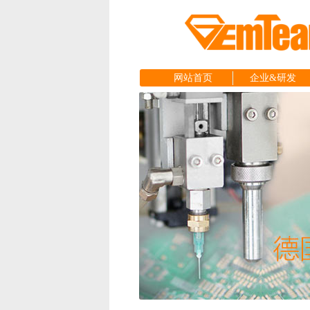
网站首页
企业&研发