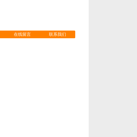
在线留言
联系我们