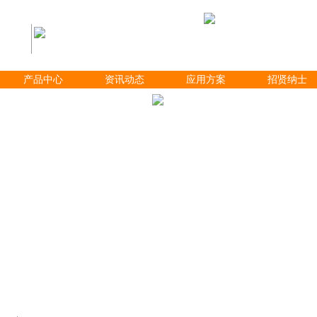
产品中心
资讯动态
应用方案
招贤纳士