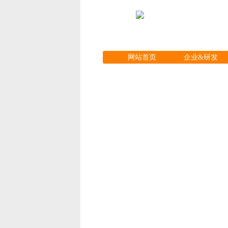
网站首页
企业&研发