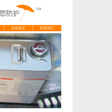
在线留言
联系我们