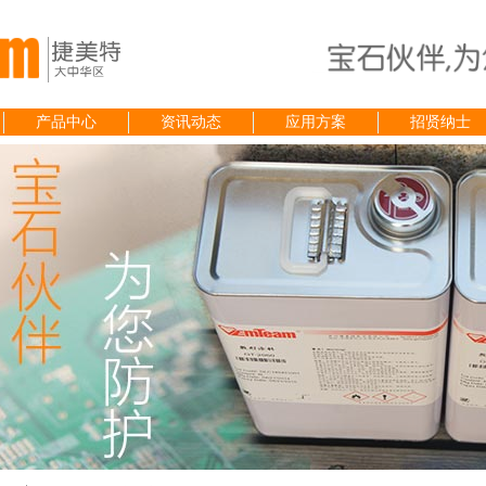
产品中心
资讯动态
应用方案
招贤纳士