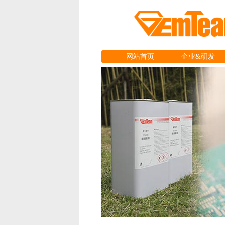
网站首页
企业&研发