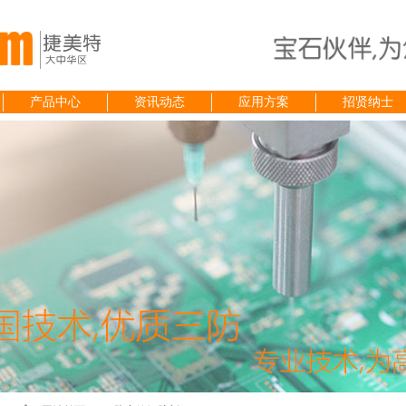
产品中心
资讯动态
应用方案
招贤纳士