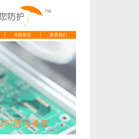
在线留言
联系我们