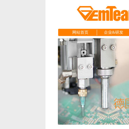
网站首页
企业&研发