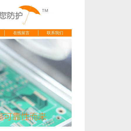
在线留言
联系我们