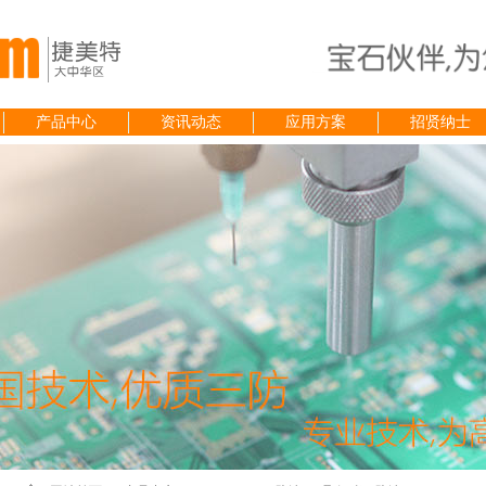
产品中心
资讯动态
应用方案
招贤纳士