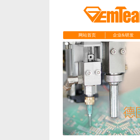
网站首页
企业&研发